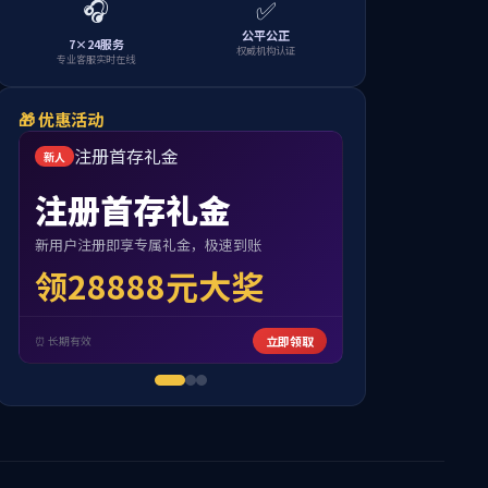
集团15周年：打造服务产业、融合两岸的一流科创
科创基金2026年第一次合伙人会议在厦召开