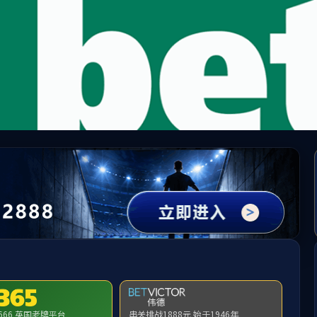
3044永利集团(中国)有限公司官网
关于3044永利集团
新闻资讯
党的建设