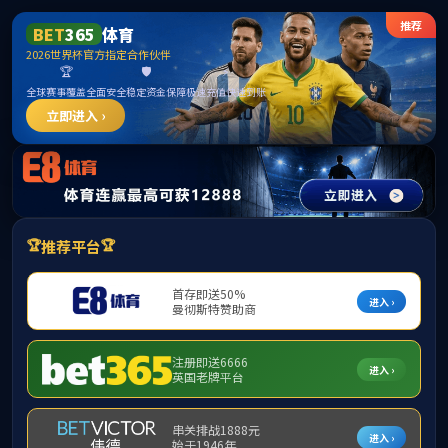
3044永利集团(中国)有限公司官网
首页
>
业务领域
>
片区开发
金融服务
产业投资
片区开发
3044永利集团大厦
3044永利集团大厦项目位于厦门两岸金融中心核心
启动区、厦门第三通道岛内入口交汇处，地下连接地铁2
号线两岸金融中心站，是由3044永利集团集团投资建设
的厦门市重点项目。项目占地面积10179㎡，总建筑面积
117904㎡，建筑总高度215.6米，建筑由一栋45层超高