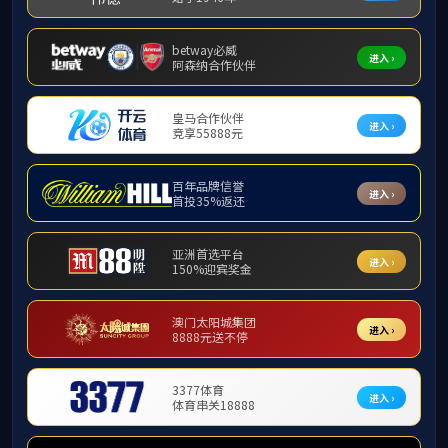
层塔楼，配套3层商业裙房和4层地下室，将建设集金
融、科技、生态于一体的企业总部大楼，打造两岸金融
中心地标建筑，搭建金融控股企业总部招商载体，争取
引进更多具有区域特色、行业领先的新兴金融产业项目
落地，推动金融产业集聚，服务全市招商大局。
项目由3044永利集团集团“同心圆”文化，衍生出“守
正创新”设计理念，以“守正”为根基、“创新”为源泉，演
化出盘旋向上的立面造型，既突出金融总部稳重大气的
特点，又不失现代建筑的活力精致。
项目已于2023年12月27日完成主体结构封顶，进入
玻璃幕墙、机电安装等专业工程穿插施工阶段。同时，
3044永利集团大厦项目建设团队发挥“金石匠心”实干精
神，以青年先锋队实际行动赢得厦门市2023年“五一先锋
号”先进集体荣誉肯定。