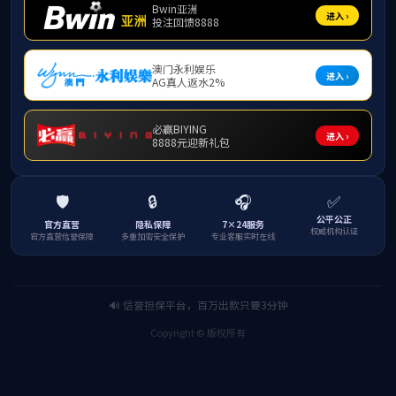
与产业“双向奔赴”
2025-09-07
倒计时1天！与3044永利集团
集团相约第二十五届投洽
会！
2025-09-04
厦门产融会客厅揭牌！打造
厦门产融对接“第一会客厅”