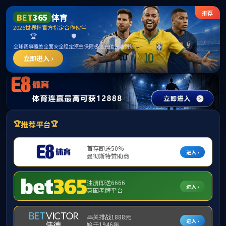
3044永利集团(中国)有限公司官网
大
3044永利集团集团党委扎实开展树立和践行正确政绩观
学习教育读书班